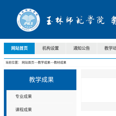
网站首页
机构设置
通知公告
教学
当前位置：
网站首页
>>
教学成果
>>
教材成果
教学成果
专业成果
课程成果