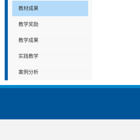
教材成果
教学奖励
教学成果
实践教学
案例分析