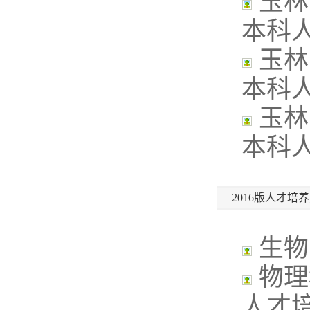
玉林
本科
玉林
本科
玉林
本科
2016版人才培
生物
物理
人才