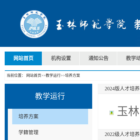
网站首页
机构设置
通知公告
教学
当前位置：
网站首页
>>
教学运行
>>
培养方案
2024版人才培
教学运行
玉林
培养方案
学籍管理
2022级人才培