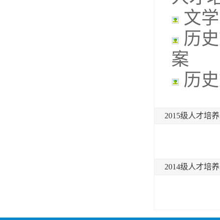
文学
历史
案
历史
2015级人才培
2014级人才培