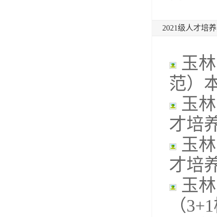
2021级人才培
玉林
范）
玉林
才培
玉林
才培
玉林
（3+