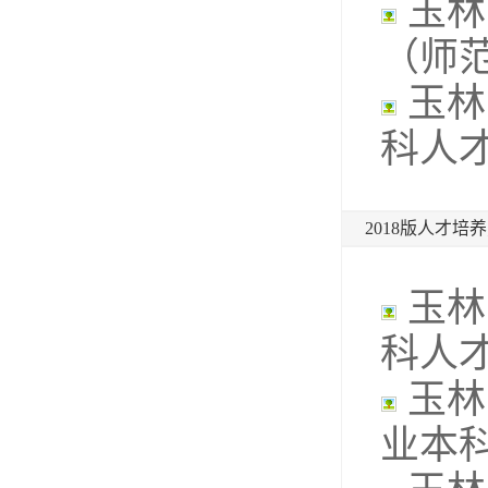
玉林
（师
玉林
科人
2018版人才培
玉林
科人
玉林
业本