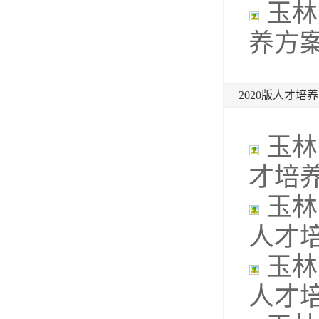
玉林
养方
2020版人才培
玉林
才培
​玉
人才
玉林
人才